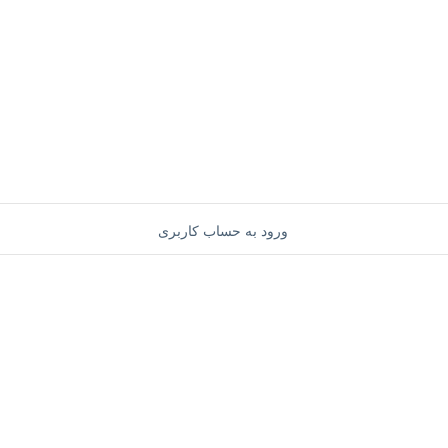
ورود به حساب کاربری