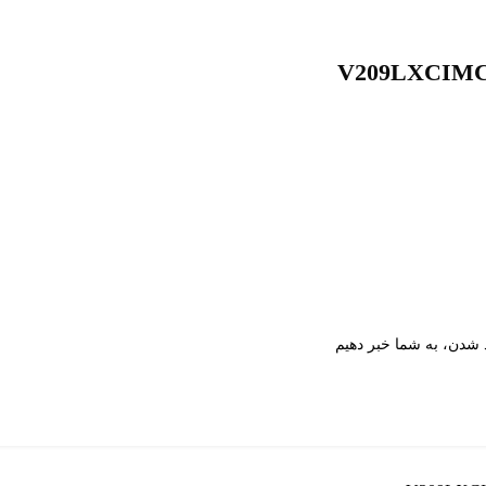
د شدن، به شما خبر دهیم